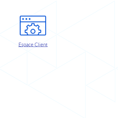
Espace Client