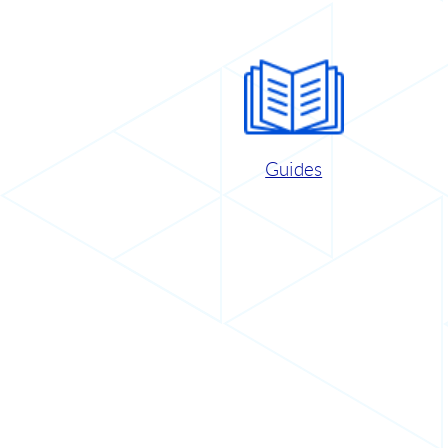
Guides