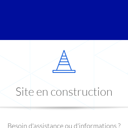
Site en construction
Besoin d'assistance ou d'informations ?