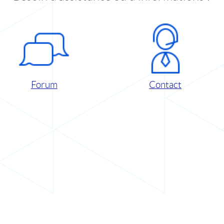
Forum
Contact